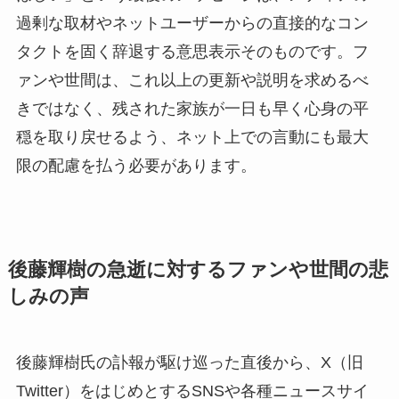
過剰な取材やネットユーザーからの直接的なコン
タクトを固く辞退する意思表示そのものです。フ
ァンや世間は、これ以上の更新や説明を求めるべ
きではなく、残された家族が一日も早く心身の平
穏を取り戻せるよう、ネット上での言動にも最大
限の配慮を払う必要があります。
後藤輝樹の急逝に対するファンや世間の悲
しみの声
後藤輝樹氏の訃報が駆け巡った直後から、X（旧
Twitter）をはじめとするSNSや各種ニュースサイ