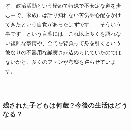
す。政治活動という極めて特殊で不安定な道を歩
む中で、家族には計り知れない苦労や心配をかけ
てきたという自覚があったはずです。「そういう
事です」という言葉には、これ以上多くを語れな
い複雑な事情や、全てを背負って身を引くという
彼なりの不器用な誠実さが込められていたのでは
ないかと、多くのファンが考察を巡らせていま
す。
残された子どもは何歳？今後の生活はどう
なる？