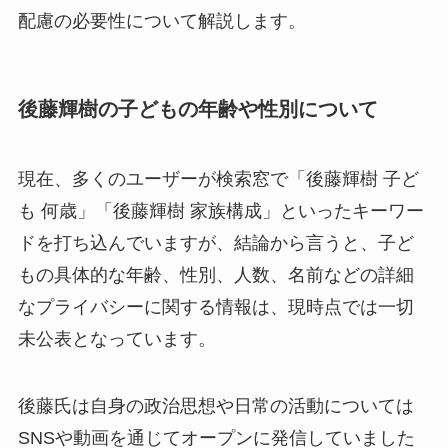
配慮の必要性について解説します。
後藤輝樹の子どもの年齢や性別について
現在、多くのユーザーが検索窓で「後藤輝樹 子ど
も 何歳」「後藤輝樹 家族構成」といったキーワー
ドを打ち込んでいますが、結論から言うと、子ど
もの具体的な年齢、性別、人数、名前などの詳細
なプライバシーに関する情報は、現時点では一切
未公表となっています。
後藤氏は自身の政治思想や日常の活動については
SNSや動画を通じてオープンに発信していました