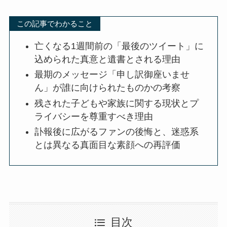
この記事でわかること
亡くなる1週間前の「最後のツイート」に
込められた真意と遺書とされる理由
最期のメッセージ「申し訳御座いませ
ん」が誰に向けられたものかの考察
残された子どもや家族に関する現状とプ
ライバシーを尊重すべき理由
訃報後に広がるファンの後悔と、迷惑系
とは異なる真面目な素顔への再評価
目次