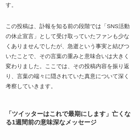
す。
この投稿は、訃報を知る前の段階では「SNS活動
の休止宣言」として受け取っていたファンも少な
くありませんでしたが、急逝という事実と結びつ
いたことで、その言葉の重みと意味合いは大きく
変わりました。ここでは、その投稿内容を振り返
り、言葉の端々に隠されていた真意について深く
考察していきます。
「ツイッターはこれで最期にします」亡くな
る1週間前の意味深なメッセージ