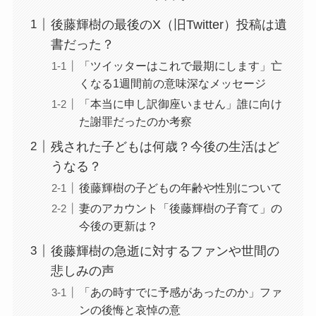
後藤輝樹の最後のX（旧Twitter）投稿は遺
書だった？
「ツイッターはこれで最期にします」亡
くなる1週間前の意味深なメッセージ
「本当に申し訳御座いません」誰に向け
た謝罪だったのか考察
残された子どもは何歳？今後の生活はど
うなる？
後藤輝樹の子どもの年齢や性別について
妻のアカウント「後藤輝樹の子育て」の
今後の更新は？
後藤輝樹の急逝に対するファンや世間の
悲しみの声
「あの時すでに予感があったのか」ファ
ンの後悔と哀悼の意