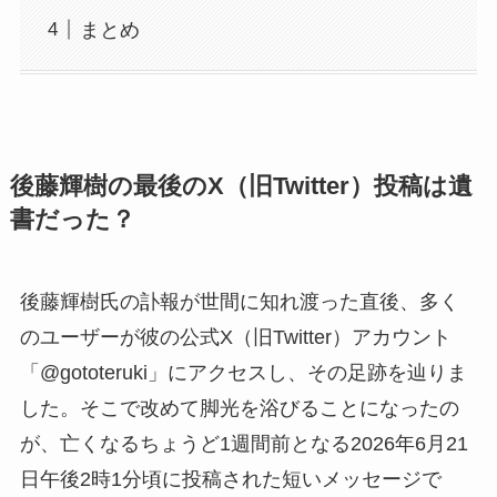
まとめ
後藤輝樹の最後のX（旧Twitter）投稿は遺
書だった？
後藤輝樹氏の訃報が世間に知れ渡った直後、多く
のユーザーが彼の公式X（旧Twitter）アカウント
「@gototeruki」にアクセスし、その足跡を辿りま
した。そこで改めて脚光を浴びることになったの
が、亡くなるちょうど1週間前となる2026年6月21
日午後2時1分頃に投稿された短いメッセージで