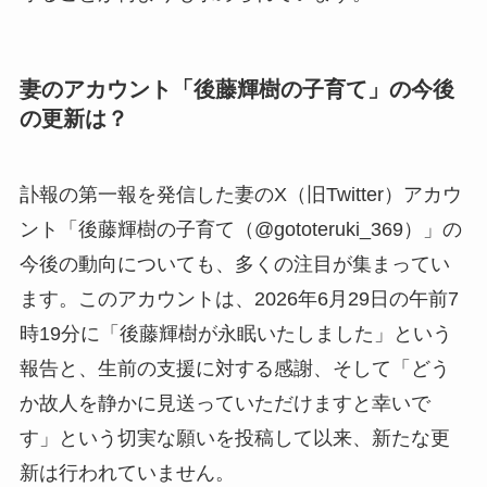
妻のアカウント「後藤輝樹の子育て」の今後
の更新は？
訃報の第一報を発信した妻のX（旧Twitter）アカウ
ント「後藤輝樹の子育て（@gototeruki_369）」の
今後の動向についても、多くの注目が集まってい
ます。このアカウントは、2026年6月29日の午前7
時19分に「後藤輝樹が永眠いたしました」という
報告と、生前の支援に対する感謝、そして「どう
か故人を静かに見送っていただけますと幸いで
す」という切実な願いを投稿して以来、新たな更
新は行われていません。