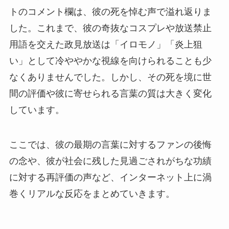
トのコメント欄は、彼の死を悼む声で溢れ返りま
した。これまで、彼の奇抜なコスプレや放送禁止
用語を交えた政見放送は「イロモノ」「炎上狙
い」として冷ややかな視線を向けられることも少
なくありませんでした。しかし、その死を境に世
間の評価や彼に寄せられる言葉の質は大きく変化
しています。
ここでは、彼の最期の言葉に対するファンの後悔
の念や、彼が社会に残した見過ごされがちな功績
に対する再評価の声など、インターネット上に渦
巻くリアルな反応をまとめていきます。