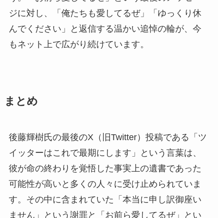
ジに対し、「俺たちも愛してるぜ」「ゆっくり休
んでください」と返信する温かい追悼の輪が、今
もネット上で広がり続けています。
まとめ
後藤輝樹氏の最後のX（旧Twitter）投稿である「ツ
イッターはこれで最期にします」という言葉は、
彼が命の終わりを覚悟した事実上の遺書であった
可能性が高いと多くの人々に受け止められていま
す。その中に含まれていた「本当に申し訳御座い
ません」という謝罪と「お前ら愛してるぜ」とい