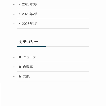
2025年3月
2025年2月
2025年1月
疑
カテゴリー
ニュース
自動車
芸能