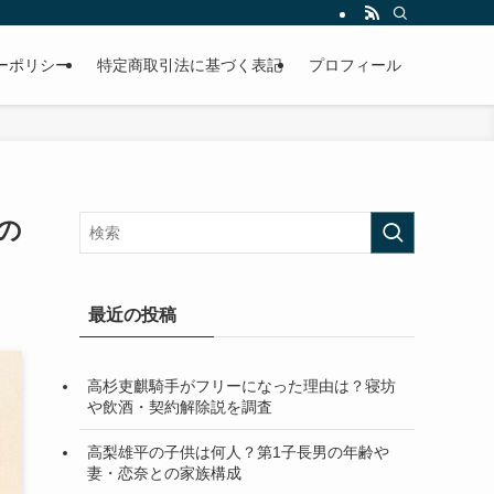
ーポリシー
特定商取引法に基づく表記
プロフィール
の
最近の投稿
高杉吏麒騎手がフリーになった理由は？寝坊
や飲酒・契約解除説を調査
高梨雄平の子供は何人？第1子長男の年齢や
妻・恋奈との家族構成