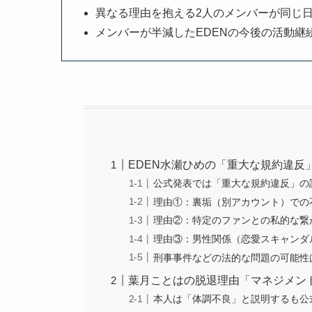
異なる理由を抱える2人のメンバーが同じ
メンバーが半減したEDENの今後の活動継
EDEN水瀬ひめの「重大な規約違反
公式発表では「重大な規約違反」の
理由①：裏垢（別アカウント）での
理由②：特定のファンとの私的な繋
理由③：男性関係（恋愛スキャンダ
刑事事件などの法的な問題の可能性
葉月ことはの脱退理由「マネジメン
本人は「体調不良」と説明するも公