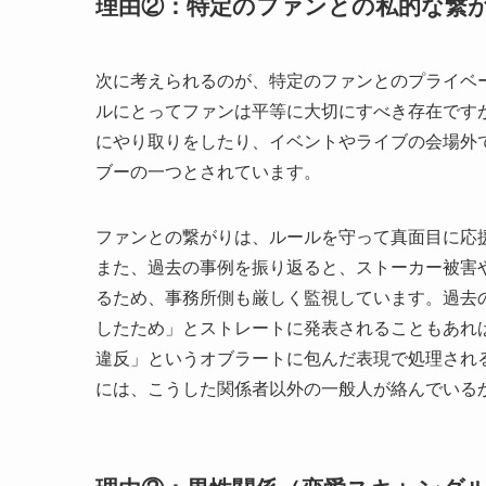
理由②：特定のファンとの私的な繋
次に考えられるのが、特定のファンとのプライベ
ルにとってファンは平等に大切にすべき存在です
にやり取りをしたり、イベントやライブの会場外
ブーの一つとされています。
ファンとの繋がりは、ルールを守って真面目に応
また、過去の事例を振り返ると、ストーカー被害
るため、事務所側も厳しく監視しています。過去
したため」とストレートに発表されることもあれ
違反」というオブラートに包んだ表現で処理され
には、こうした関係者以外の一般人が絡んでいる