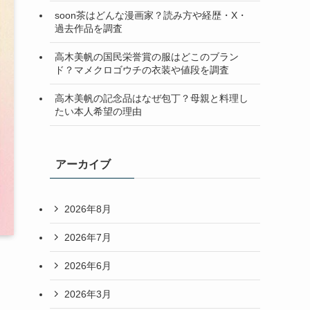
soon茶はどんな漫画家？読み方や経歴・X・
過去作品を調査
高木美帆の国民栄誉賞の服はどこのブラン
ド？マメクロゴウチの衣装や値段を調査
高木美帆の記念品はなぜ包丁？母親と料理し
たい本人希望の理由
アーカイブ
2026年8月
2026年7月
2026年6月
2026年3月